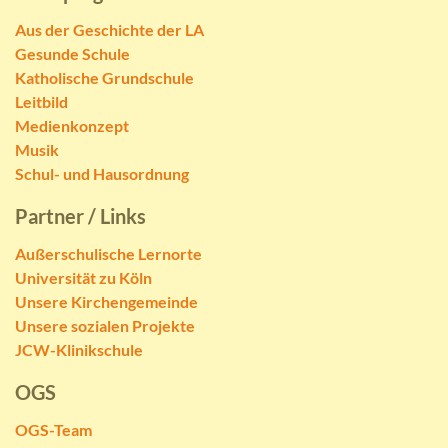
Aus der Geschichte der LA
Gesunde Schule
Katholische Grundschule
Leitbild
Medienkonzept
Musik
Schul- und Hausordnung
Partner / Links
Außerschulische Lernorte
Universität zu Köln
Unsere Kirchengemeinde
Unsere sozialen Projekte
JCW-Klinikschule
OGS
OGS-Team