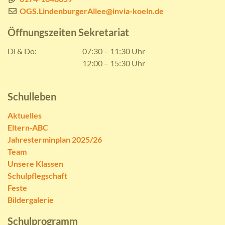
OGS.LindenburgerAllee@invia-koeln.de
Öffnungszeiten Sekretariat
Di & Do:
07:30 – 11:30 Uhr
12:00 – 15:30 Uhr
Schulleben
Aktuelles
Eltern-ABC
Jahresterminplan 2025/26
Team
Unsere Klassen
Schulpflegschaft
Feste
Bildergalerie
Schulprogramm