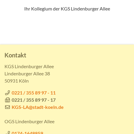
Ihr Kollegium der KGS Lindenburger Allee
Kontakt
KGS Lindenburger Allee
Lindenburger Allee 38
50931 Köln
0221 / 355 89 97 - 11
0221 / 355 89 97 - 17
KGS-LA@stadt-koeln.de
OGS Lindenburger Allee
0174-1648859