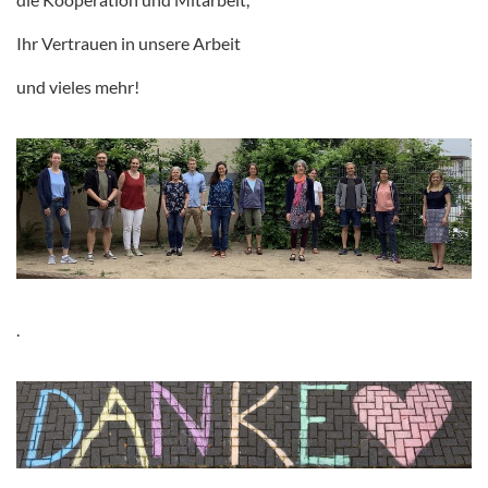
Ihr Vertrauen in unsere Arbeit
und vieles mehr!
.