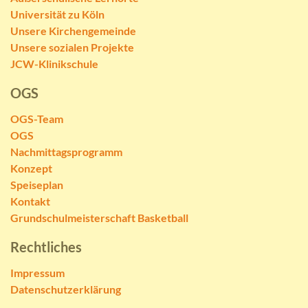
Universität zu Köln
Unsere Kirchengemeinde
Unsere sozialen Projekte
JCW-Klinikschule
OGS
OGS-Team
OGS
Nachmittagsprogramm
Konzept
Speiseplan
Kontakt
Grundschulmeisterschaft Basketball
Rechtliches
Impressum
Datenschutzerklärung