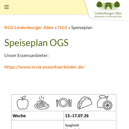
KGS Lindenburger Allee
»
OGS
»
Speiseplan
Speiseplan OGS
Unser Essensanbieter:
https://www.invia-essenfuerkinder.de/