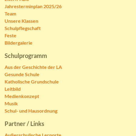
Jahresterminplan 2025/26
Team
Unsere Klassen
Schulpflegschaft
Feste
Bildergalerie
Schulprogramm
Aus der Geschichte der LA
Gesunde Schule
Katholische Grundschule
Leitbild
Medienkonzept
Musik
Schul- und Hausordnung
Partner / Links
Außerschulische Lernorte