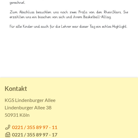
Kontakt
KGS Lindenburger Allee
Lindenburger Allee 38
50931 Köln
0221 / 355 89 97 - 11
0221 / 355 89 97 - 17