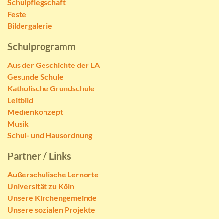
Schulpflegschaft
Feste
Bildergalerie
Schulprogramm
Aus der Geschichte der LA
Gesunde Schule
Katholische Grundschule
Leitbild
Medienkonzept
Musik
Schul- und Hausordnung
Partner / Links
Außerschulische Lernorte
Universität zu Köln
Unsere Kirchengemeinde
Unsere sozialen Projekte