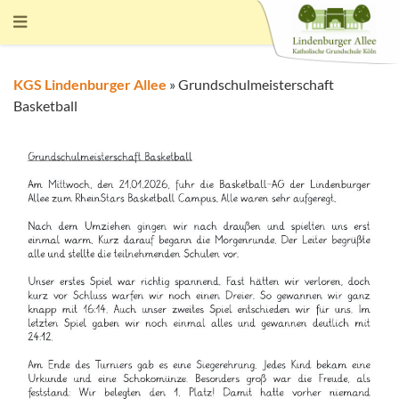
KGS Lindenburger Allee
»
Grundschulmeisterschaft
Basketball