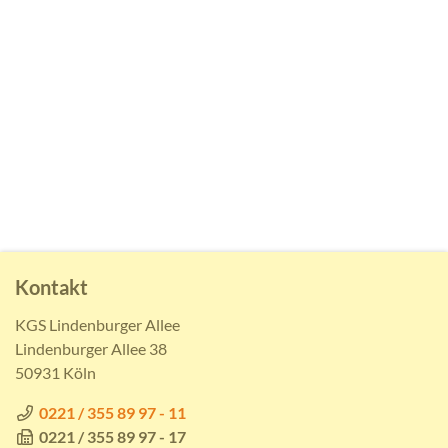
Kontakt
KGS Lindenburger Allee
Lindenburger Allee 38
50931 Köln
0221 / 355 89 97 - 11
0221 / 355 89 97 - 17