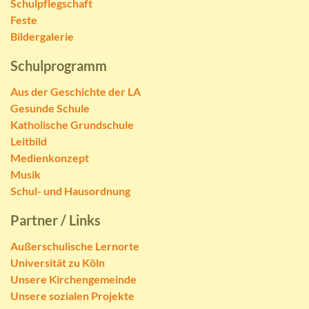
Schulpflegschaft
Feste
Bildergalerie
Schulprogramm
Aus der Geschichte der LA
Gesunde Schule
Katholische Grundschule
Leitbild
Medienkonzept
Musik
Schul- und Hausordnung
Partner / Links
Außerschulische Lernorte
Universität zu Köln
Unsere Kirchengemeinde
Unsere sozialen Projekte