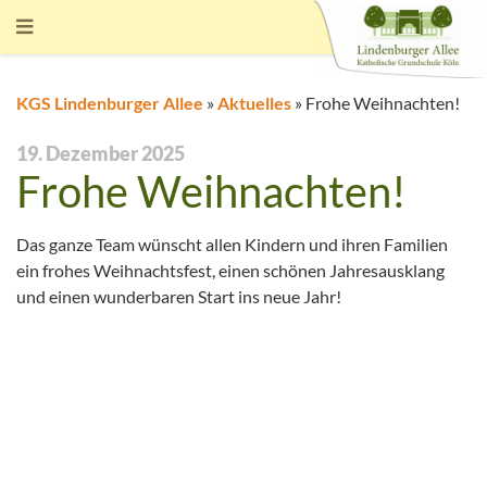
KGS Lindenburger Allee
»
Aktuelles
»
Frohe Weihnachten!
19. Dezember 2025
Frohe Weihnachten!
Das ganze Team wünscht allen Kindern und ihren Familien
ein frohes Weihnachtsfest, einen schönen Jahresausklang
und einen wunderbaren Start ins neue Jahr!