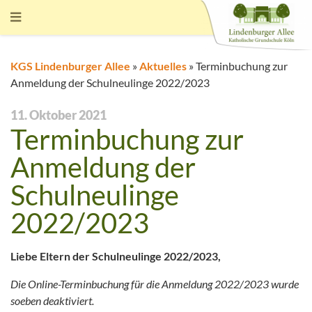
KGS Lindenburger Allee
»
Aktuelles
»
Terminbuchung zur
Anmeldung der Schulneulinge 2022/2023
11. Oktober 2021
Terminbuchung zur
Anmeldung der
Schulneulinge
2022/2023
Liebe Eltern der Schulneulinge 2022/2023,
Die Online-Terminbuchung für die Anmeldung 2022/2023 wurde
soeben deaktiviert.