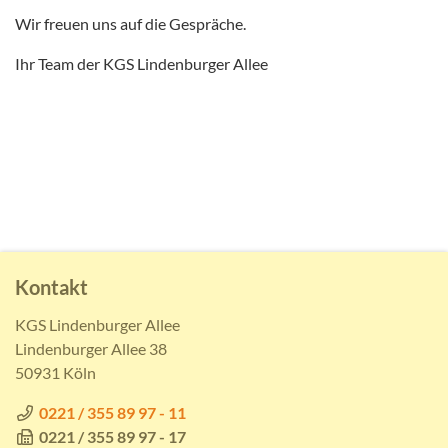
Wir freuen uns auf die Gespräche.
Ihr Team der KGS Lindenburger Allee
Kontakt
KGS Lindenburger Allee
Lindenburger Allee 38
50931 Köln
0221 / 355 89 97 - 11
0221 / 355 89 97 - 17