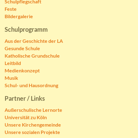
Schulpflegschaft
Feste
Bildergalerie
Schulprogramm
Aus der Geschichte der LA
Gesunde Schule
Katholische Grundschule
Leitbild
Medienkonzept
Musik
Schul- und Hausordnung
Partner / Links
Außerschulische Lernorte
Universität zu Köln
Unsere Kirchengemeinde
Unsere sozialen Projekte