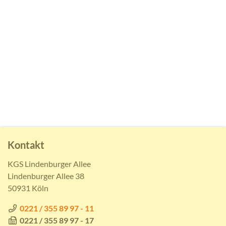
Kontakt
KGS Lindenburger Allee
Lindenburger Allee 38
50931 Köln
0221 / 355 89 97 - 11
0221 / 355 89 97 - 17