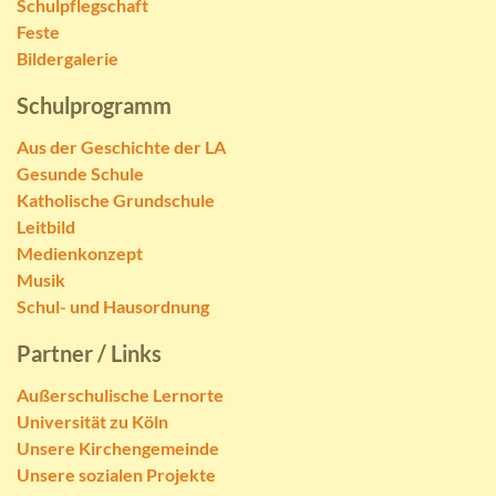
Schulpflegschaft
Feste
Bildergalerie
Schulprogramm
Aus der Geschichte der LA
Gesunde Schule
Katholische Grundschule
Leitbild
Medienkonzept
Musik
Schul- und Hausordnung
Partner / Links
Außerschulische Lernorte
Universität zu Köln
Unsere Kirchengemeinde
Unsere sozialen Projekte