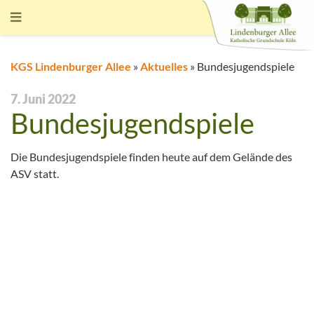
KGS Lindenburger Allee
»
Aktuelles
»
Bundesjugendspiele
7. Juni 2022
Bundesjugendspiele
Die Bundesjugendspiele finden heute auf dem Gelände des
ASV statt.