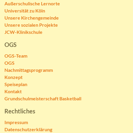
Außerschulische Lernorte
Universität zu Köln
Unsere Kirchengemeinde
Unsere sozialen Projekte
JCW-Klinikschule
OGS
OGS-Team
OGS
Nachmittagsprogramm
Konzept
Speiseplan
Kontakt
Grundschulmeisterschaft Basketball
Rechtliches
Impressum
Datenschutzerklärung