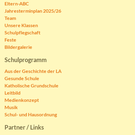
Eltern-ABC
Jahresterminplan 2025/26
Team
Unsere Klassen
Schulpflegschaft
Feste
Bildergalerie
Schulprogramm
Aus der Geschichte der LA
Gesunde Schule
Katholische Grundschule
Leitbild
Medienkonzept
Musik
Schul- und Hausordnung
Partner / Links