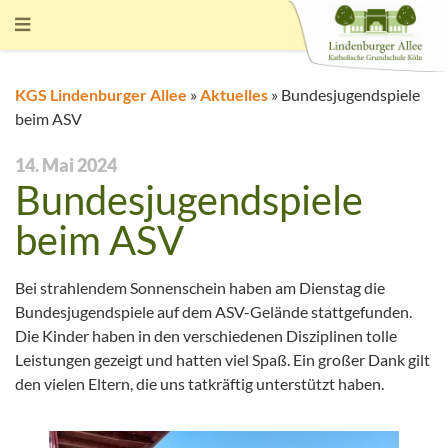
KGS Lindenburger Allee
»
Aktuelles
»
Bundesjugendspiele
beim ASV
14. Mai 2024
Bundesjugendspiele
beim ASV
Bei strahlendem Sonnenschein haben am Dienstag die
Bundesjugendspiele auf dem ASV-Gelände stattgefunden.
Die Kinder haben in den verschiedenen Disziplinen tolle
Leistungen gezeigt und hatten viel Spaß. Ein großer Dank gilt
den vielen Eltern, die uns tatkräftig unterstützt haben.