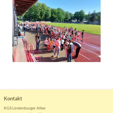
Kontakt
KGS Lindenburger Allee