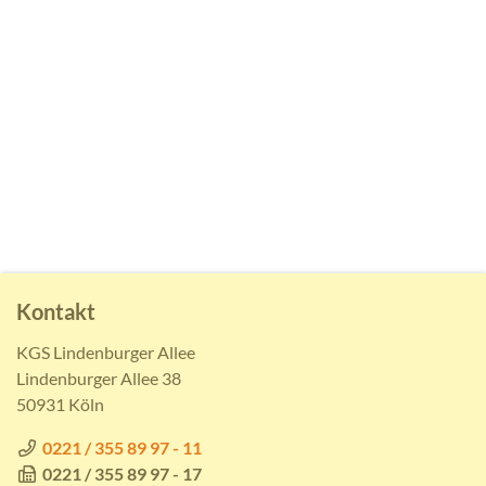
Kontakt
KGS Lindenburger Allee
Lindenburger Allee 38
50931 Köln
0221 / 355 89 97 - 11
0221 / 355 89 97 - 17