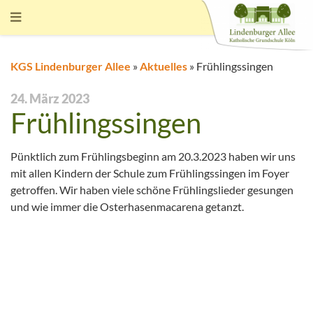
KGS Lindenburger Allee
»
Aktuelles
»
Frühlingssingen
24. März 2023
Frühlingssingen
Pünktlich zum Frühlingsbeginn am 20.3.2023 haben wir uns
mit allen Kindern der Schule zum Frühlingssingen im Foyer
getroffen. Wir haben viele schöne Frühlingslieder gesungen
und wie immer die Osterhasenmacarena getanzt.