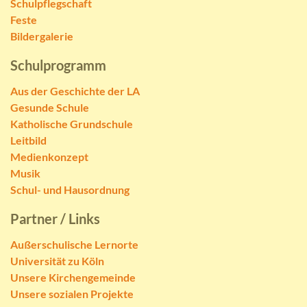
Schulpflegschaft
Feste
Bildergalerie
Schulprogramm
Aus der Geschichte der LA
Gesunde Schule
Katholische Grundschule
Leitbild
Medienkonzept
Musik
Schul- und Hausordnung
Partner / Links
Außerschulische Lernorte
Universität zu Köln
Unsere Kirchengemeinde
Unsere sozialen Projekte