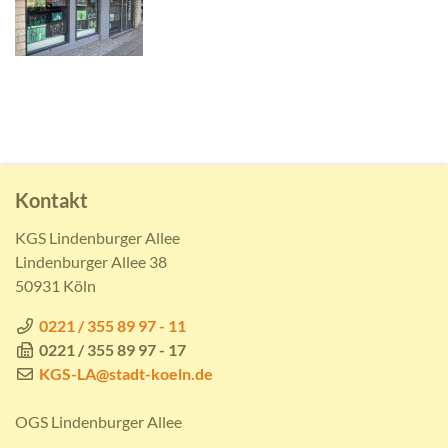
Kontakt
KGS Lindenburger Allee
Lindenburger Allee 38
50931 Köln
0221 / 355 89 97 - 11
0221 / 355 89 97 - 17
KGS-LA@stadt-koeln.de
OGS Lindenburger Allee