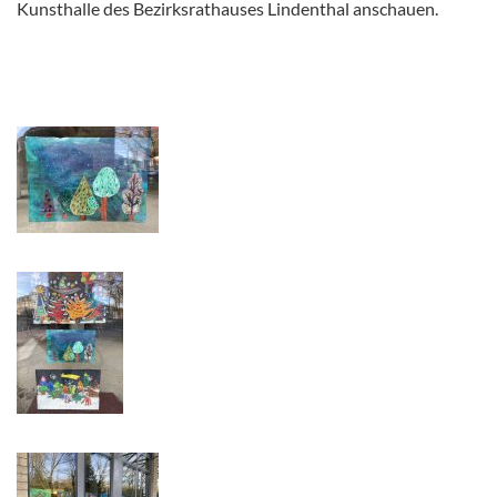
Kunsthalle des Bezirksrathauses Lindenthal anschauen.