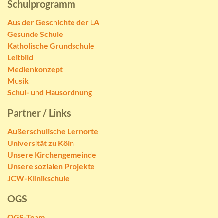
Schulprogramm
Aus der Geschichte der LA
Gesunde Schule
Katholische Grundschule
Leitbild
Medienkonzept
Musik
Schul- und Hausordnung
Partner / Links
Außerschulische Lernorte
Universität zu Köln
Unsere Kirchengemeinde
Unsere sozialen Projekte
JCW-Klinikschule
OGS
OGS-Team