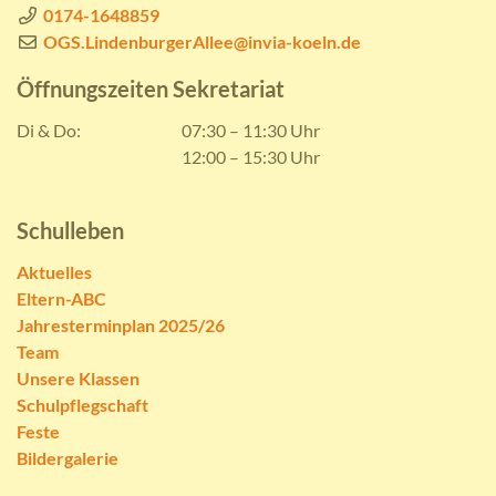
0174-1648859
OGS.LindenburgerAllee@invia-koeln.de
Öffnungszeiten Sekretariat
Di & Do:
07:30 – 11:30 Uhr
12:00 – 15:30 Uhr
Schulleben
Aktuelles
Eltern-ABC
Jahresterminplan 2025/26
Team
Unsere Klassen
Schulpflegschaft
Feste
Bildergalerie