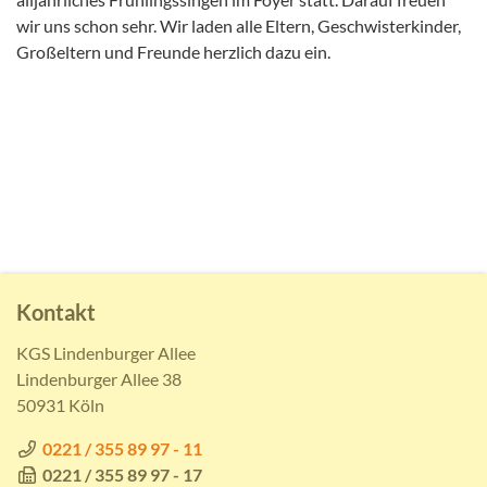
wir uns schon sehr. Wir laden alle Eltern, Geschwisterkinder,
Großeltern und Freunde herzlich dazu ein.
Kontakt
KGS Lindenburger Allee
Lindenburger Allee 38
50931 Köln
0221 / 355 89 97 - 11
0221 / 355 89 97 - 17