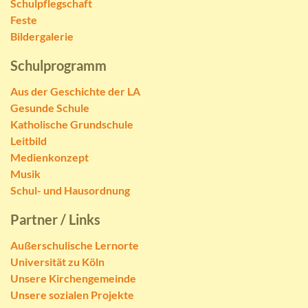
Schulpflegschaft
Feste
Bildergalerie
Schulprogramm
Aus der Geschichte der LA
Gesunde Schule
Katholische Grundschule
Leitbild
Medienkonzept
Musik
Schul- und Hausordnung
Partner / Links
Außerschulische Lernorte
Universität zu Köln
Unsere Kirchengemeinde
Unsere sozialen Projekte