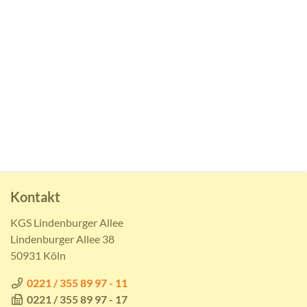
Kontakt
KGS Lindenburger Allee
Lindenburger Allee 38
50931 Köln
0221 / 355 89 97 - 11
0221 / 355 89 97 - 17