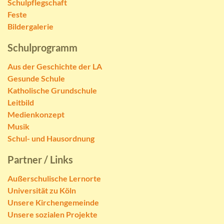
Schulpflegschaft
Feste
Bildergalerie
Schulprogramm
Aus der Geschichte der LA
Gesunde Schule
Katholische Grundschule
Leitbild
Medienkonzept
Musik
Schul- und Hausordnung
Partner / Links
Außerschulische Lernorte
Universität zu Köln
Unsere Kirchengemeinde
Unsere sozialen Projekte