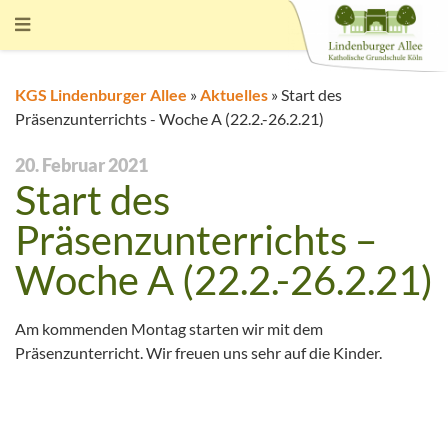
KGS Lindenburger Allee
»
Aktuelles
»
Start des
Präsenzunterrichts - Woche A (22.2.-26.2.21)
20. Februar 2021
Start des
Präsenzunterrichts –
Woche A (22.2.-26.2.21)
Am kommenden Montag starten wir mit dem
Präsenzunterricht. Wir freuen uns sehr auf die Kinder.