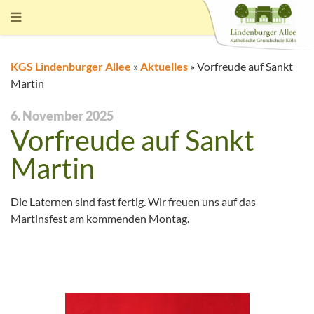
KGS Lindenburger Allee
»
Aktuelles
»
Vorfreude auf Sankt
Martin
6. November 2025
Vorfreude auf Sankt
Martin
Die Laternen sind fast fertig. Wir freuen uns auf das
Martinsfest am kommenden Montag.