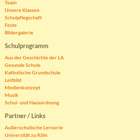
Team
Unsere Klassen
Schulpflegschaft
Feste
Bildergalerie
Schulprogramm
Aus der Geschichte der LA
Gesunde Schule
Katholische Grundschule
Leitbild
Medienkonzept
Musik
Schul- und Hausordnung
Partner / Links
Außerschulische Lernorte
Universität zu Köln