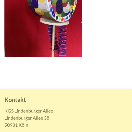
Kontakt
KGS Lindenburger Allee
Lindenburger Allee 38
50931 Köln