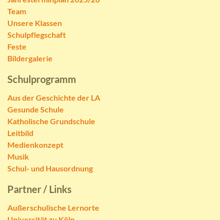
Team
Unsere Klassen
Schulpflegschaft
Feste
Bildergalerie
Schulprogramm
Aus der Geschichte der LA
Gesunde Schule
Katholische Grundschule
Leitbild
Medienkonzept
Musik
Schul- und Hausordnung
Partner / Links
Außerschulische Lernorte
Universität zu Köln