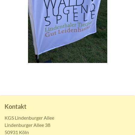
Kontakt
KGS Lindenburger Allee
Lindenburger Allee 38
50931 Köln