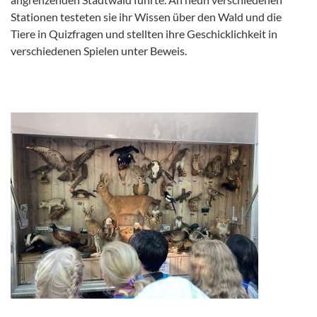
Stationen testeten sie ihr Wissen über den Wald und die
Tiere in Quizfragen und stellten ihre Geschicklichkeit in
verschiedenen Spielen unter Beweis.