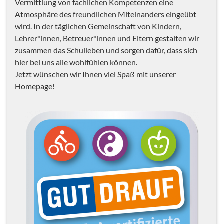
Vermittlung von fachlichen Kompetenzen eine
Atmosphäre des freundlichen Miteinanders eingeübt
wird. In der täglichen Gemeinschaft von Kindern,
Lehrer*innen, Betreuer*innen und Eltern gestalten wir
zusammen das Schulleben und sorgen dafür, dass sich
hier bei uns alle wohlfühlen können.
Jetzt wünschen wir Ihnen viel Spaß mit unserer
Homepage!