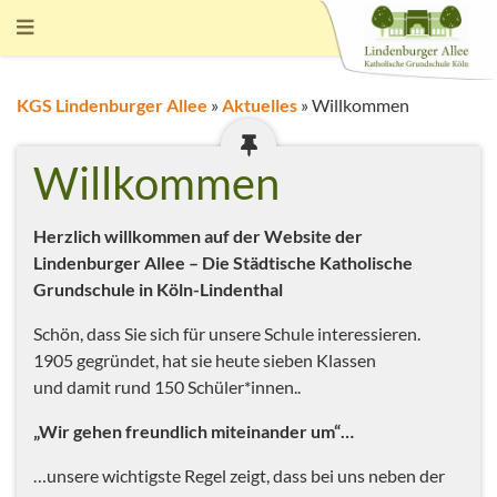
KGS Lindenburger Allee
»
Aktuelles
»
Willkommen
Willkommen
Herzlich willkommen auf der Website der
Lindenburger Allee – Die Städtische Katholische
Grundschule in Köln-Lindenthal
Schön, dass Sie sich für unsere Schule interessieren.
1905 gegründet, hat sie heute sieben Klassen
und damit rund 150 Schüler*innen..
„Wir gehen freundlich miteinander um“…
…unsere wichtigste Regel zeigt, dass bei uns neben der