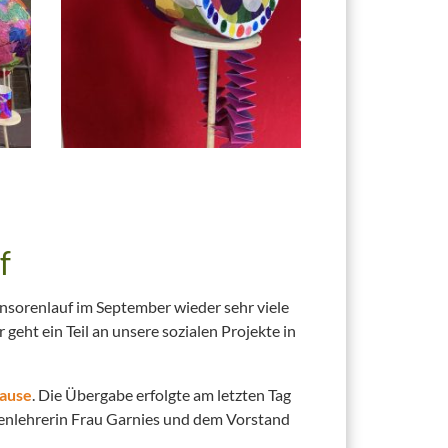
f
nsorenlauf im September wieder sehr viele
ht ein Teil an unsere sozialen Projekte in
ause
. Die Übergabe erfolgte am letzten Tag
senlehrerin Frau Garnies und dem Vorstand