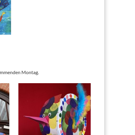
m kommenden Montag.