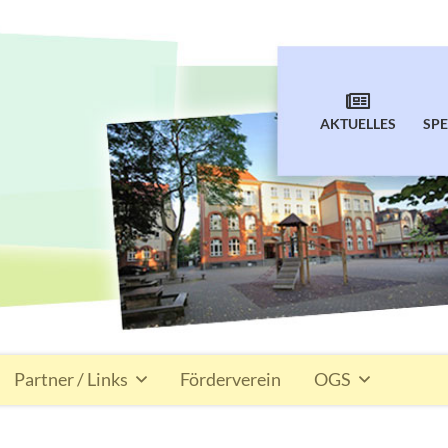
AKTUELLES
SPE
Partner / Links
Förderverein
OGS
Übersicht
Übersicht