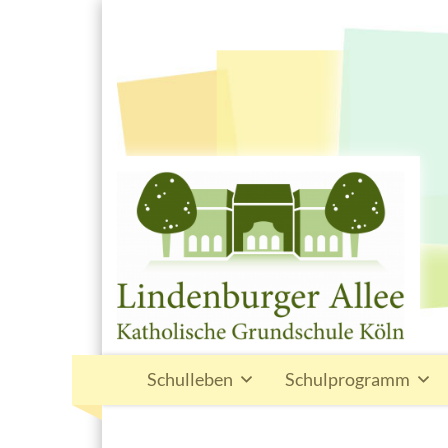
Schulleben
Schulprogramm
Übersicht
Übersicht