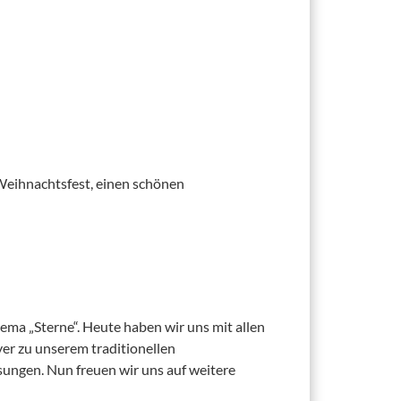
ogramm
Weihnachtsfest, einen schönen
hema „Sterne“. Heute haben wir uns mit allen
er zu unserem traditionellen
ungen. Nun freuen wir uns auf weitere