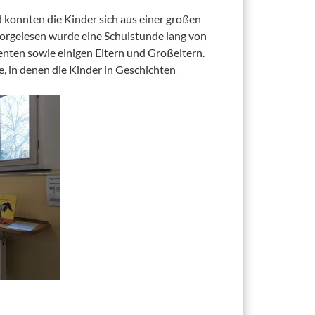
 konnten die Kinder sich aus einer großen
Vorgelesen wurde eine Schulstunde lang von
nten sowie einigen Eltern und Großeltern.
 in denen die Kinder in Geschichten