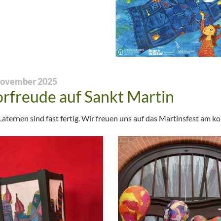
November 2025
rfreude auf Sankt Martin
Laternen sind fast fertig. Wir freuen uns auf das Martinsfest a