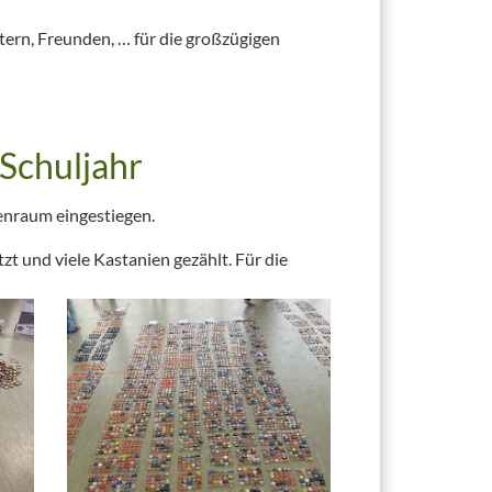
tern, Freunden, … für die großzügigen
Schuljahr
lenraum eingestiegen.
t und viele Kastanien gezählt. Für die