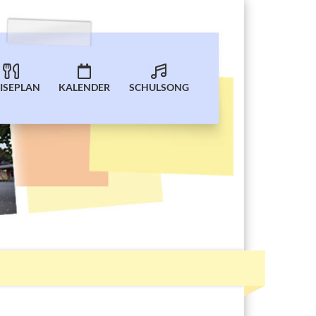
ISEPLAN
KALENDER
SCHULSONG